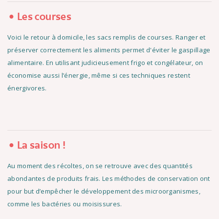
Les courses
Voici le retour à domicile, les sacs remplis de courses. Ranger et
préserver correctement les aliments permet d'éviter le gaspillage
alimentaire. En utilisant judicieusement frigo et congélateur, on
économise aussi l’énergie, même si ces techniques restent
énergivores.
La saison !
Au moment des récoltes, on se retrouve avec des quantités
abondantes de produits frais. Les méthodes de conservation ont
pour but d’empêcher le développement des microorganismes,
comme les bactéries ou moisissures.