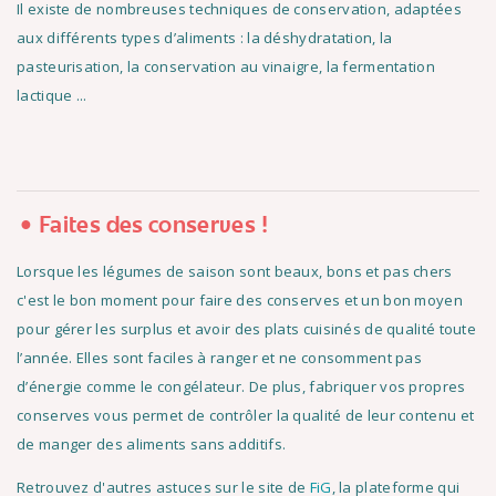
Il existe de nombreuses techniques de conservation, adaptées
aux différents types d’aliments : la déshydratation, la
pasteurisation, la conservation au vinaigre, la fermentation
lactique ...
Faites des conserves !
Lorsque les légumes de saison sont beaux, bons et pas chers
c'est le bon moment pour faire des conserves et un bon moyen
pour gérer les surplus et avoir des plats cuisinés de qualité toute
l’année. Elles sont faciles à ranger et ne consomment pas
d’énergie comme le congélateur. De plus, fabriquer vos propres
conserves vous permet de contrôler la qualité de leur contenu et
de manger des aliments sans additifs.
Retrouvez d'autres astuces sur le site de
FiG
, la plateforme qui