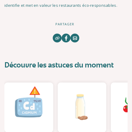
identifie et met en valeur les restaurants éco-responsables.
PARTAGER
Découvre les astuces du moment