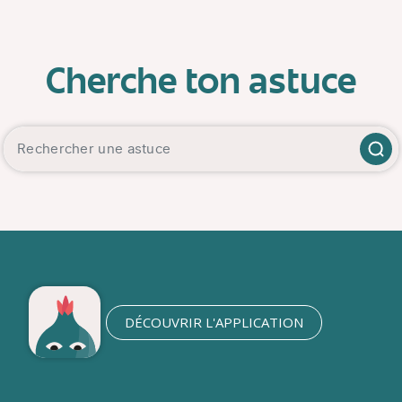
Cherche ton astuce
DÉCOUVRIR L'APPLICATION