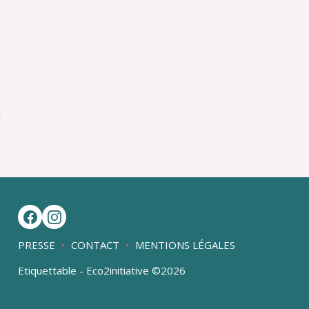
PRESSE
CONTACT
MENTIONS LÉGALES
Etiquettable - Eco2initiative ©2026