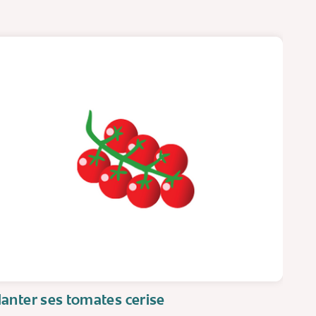
lanter ses tomates cerise