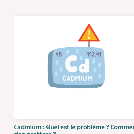
Cadmium : Quel est le problème ? Comme