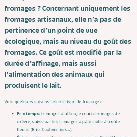
fromages ? Concernant uniquement les
fromages artisanaux, elle n'a pas de
pertinence d'un point de vue
écologique, mais au niveau du goût des
fromages. Ce goût est modifié par la
durée d'affinage, mais aussi
l'alimentation des animaux qui
produisent le lait.
Voici quelques saisons selon le type de fromage :
Printemps
: fromages à affinage court : fromages de
chèvre, suivis par les fromages à pâte molle à croûte
fleurie (Brie, Coulommiers...).