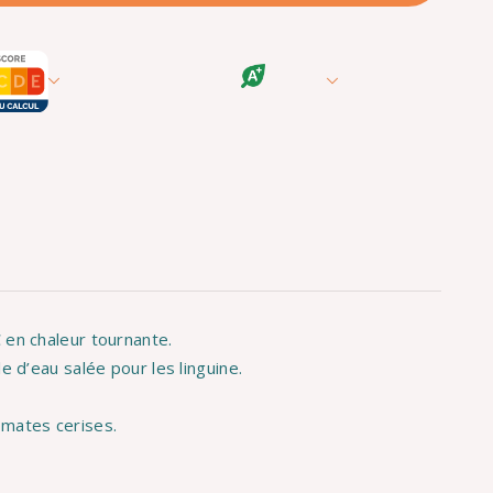
 en chaleur tournante.
e d’eau salée pour les linguine.
omates cerises.