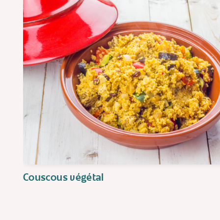
Couscous végétal