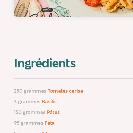
Ingrédients
250 grammes
Tomates cerise
3 grammes
Basilic
150 grammes
Pâtes
95 grammes
Feta