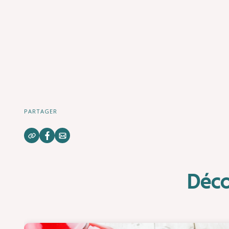
PARTAGER
Déco