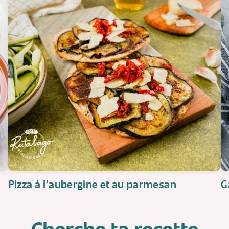
Pizza à l'aubergine et au parmesan
G