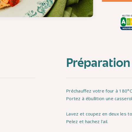
Préparation
Préchauffez votre four à 180°C
Portez à ébullition une casserol
Lavez et coupez en deux les t
Pelez et hachez l'ail.