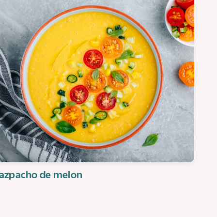
azpacho de melon