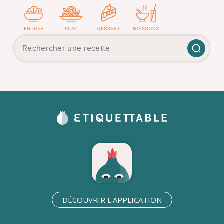
DÉCOUVRIR L'APPLICATION