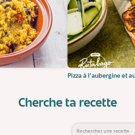
Pizza à l'aubergine et 
Cherche ta recette