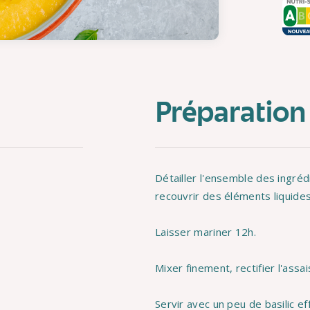
Préparation
Détailler l'ensemble des ingréd
recouvrir des éléments liquides
Laisser mariner 12h.
Mixer finement, rectifier l'ass
Servir avec un peu de basilic eff