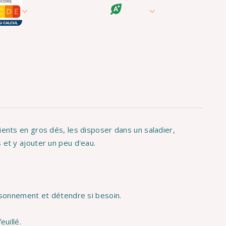
ients en gros dés, les disposer dans un saladier,
 et y ajouter un peu d'eau.
aisonnement et détendre si besoin.
euillé.