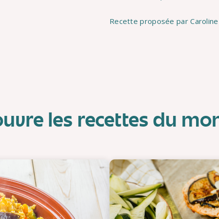
Recette proposée par Caroline 
uvre les recettes du m