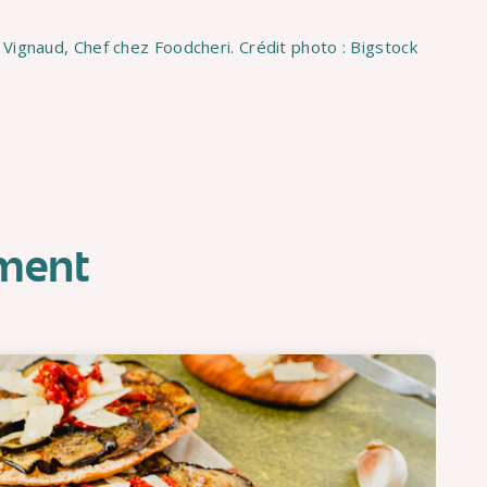
Vignaud, Chef chez Foodcheri. Crédit photo : Bigstock
oment