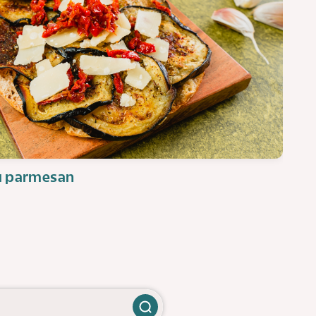
au parmesan