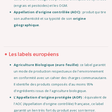
(engrais et pesticides) et les OGM.
Appellation d'origine contrôlée (AOC)
: produit qui tire
son authenticité et sa typicité de son
origine
géographique
.
Les labels européens
Agriculture Biologique (euro feuille):
ce label garantit
un mode de production respectueux de l'environnement
en conformité avec un cahier des charges communautaire.
Il identifie des produits composés d'au moins 95%
d'ingrédients issus de l'agriculture biologique.
L'Appellation d'origine protégée (AOP) :
équivalent de
l'AOC (Appellation d'origine contrôlée) française, ce label
garantit un lien très fort du produit avec son terroir.