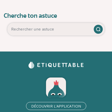
Cherche ton astuce
DÉCOUVRIR L'APPLICATION