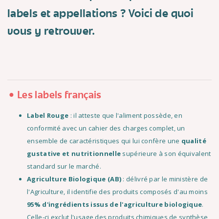
labels et appellations ? Voici de quoi
vous y retrouver.
Les labels français
Label Rouge
: il atteste que l'aliment possède, en
conformité avec un cahier des charges complet, un
ensemble de caractéristiques qui lui confère une
qualité
gustative et nutritionnelle
supérieure à son équivalent
standard sur le marché.
Agriculture Biologique (AB)
: délivré par le ministère de
l'Agriculture, il identifie des produits composés d'au moins
95% d'ingrédients issus de l'agriculture biologique
.
Celle-ci exclut l'usage des produits chimiques de synthèse