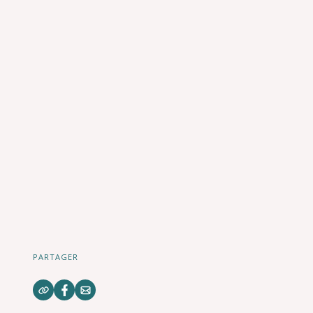
PARTAGER