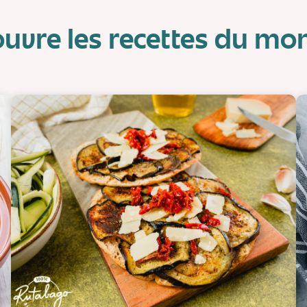
uvre les recettes du m