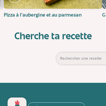
Pizza à l'aubergine et au parmesan
G
Cherche ta recette