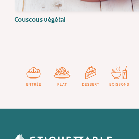
Couscous végétal