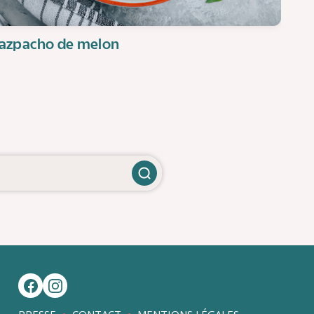
azpacho de melon