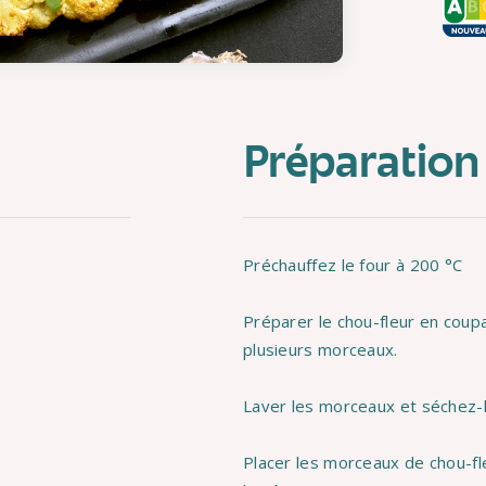
Préparation
Préchauffez le four à 200 °C
Préparer le chou-fleur en coupa
plusieurs morceaux.
Laver les morceaux et séchez-
Placer les morceaux de chou-fleur