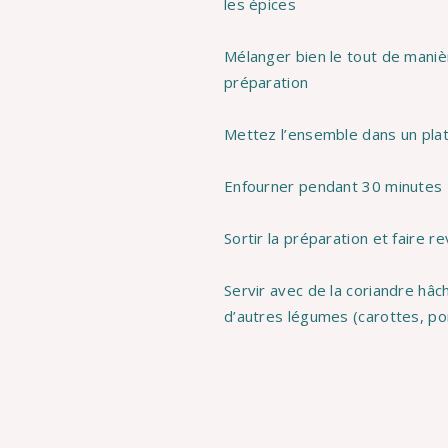
les épices
Mélanger bien le tout de maniè
préparation
Mettez l’ensemble dans un plat
Enfourner pendant 30 minutes
Sortir la préparation et faire 
Servir avec de la coriandre hâc
d’autres légumes (carottes, p