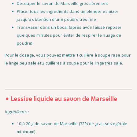
Découper le savon de Marseille grossièrement
Placer tous les ingrédients dans un blender et mixer
jusqu'à obtention d'une poudre très fine
Transvaser dans un bocal (après avoir laissé reposer
quelques minutes pour éviter de respirer le nuage de
poudre)
Pour le dosage, vous pouvez mettre 1 cuillère à soupe rase pour
le linge peu sale et 2 cuillères à soupe pour le linge très sale.
Lessive liquide au savon de Marseille
Ingrédients :
10 à 20 g de savon de Marseille (72% de graisse végétale
minimum)