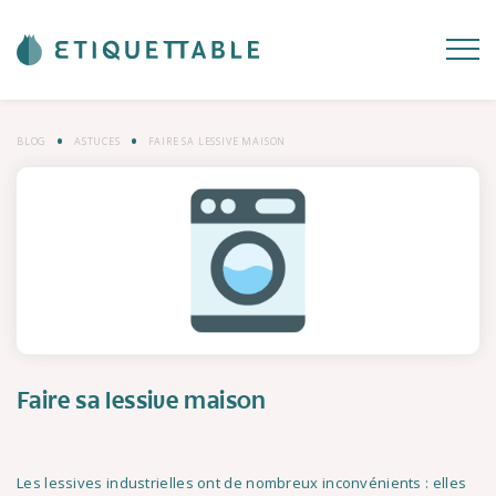
BLOG
ASTUCES
FAIRE SA LESSIVE MAISON
Faire sa lessive maison
Les lessives industrielles ont de nombreux inconvénients : elles