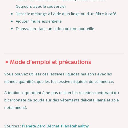
(toujours avec le couvercle)
Filtrer le mélange à l'aide d'un linge ou d'un filtre à café
Ajouter l'huile essentielle
Transvaser dans un bidon ou une bouteille
Mode d'emploi et précautions
Vous pouvez utiliser ces lessives liquides maisons avec les
mêmes quantités que les les lessives liquides du commerce.
Attention cependant à ne pas utiliser les recettes contenant du
bicarbonate de soude sur des vêtements délicats (laine et soie
notamment).
Sources :
Planète Zéro Déchet
,
Planètehealthy