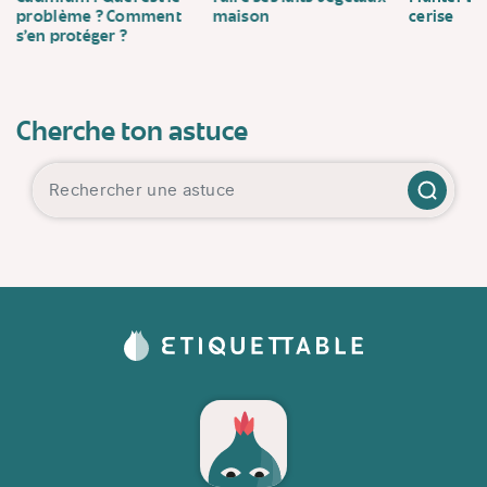
problème ? Comment
maison
cerise
s’en protéger ?
Cherche ton astuce