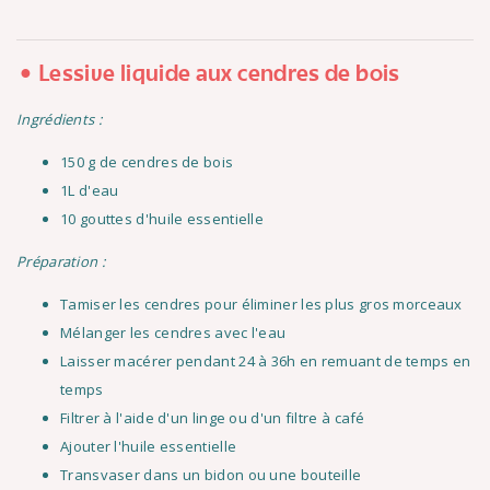
Lessive liquide aux cendres de bois
Ingrédients :
150 g de cendres de bois
1L d'eau
10 gouttes d'huile essentielle
Préparation :
Tamiser les cendres pour éliminer les plus gros morceaux
Mélanger les cendres avec l'eau
Laisser macérer pendant 24 à 36h en remuant de temps en
temps
Filtrer à l'aide d'un linge ou d'un filtre à café
Ajouter l'huile essentielle
Transvaser dans un bidon ou une bouteille