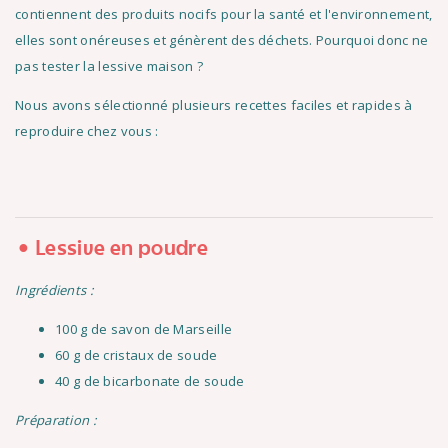
contiennent des produits nocifs pour la santé et l'environnement,
elles sont onéreuses et génèrent des déchets. Pourquoi donc ne
pas tester la lessive maison ?
Nous avons sélectionné plusieurs recettes faciles et rapides à
reproduire chez vous :
Lessive en poudre
Ingrédients :
100 g de savon de Marseille
60 g de cristaux de soude
40 g de bicarbonate de soude
Préparation :