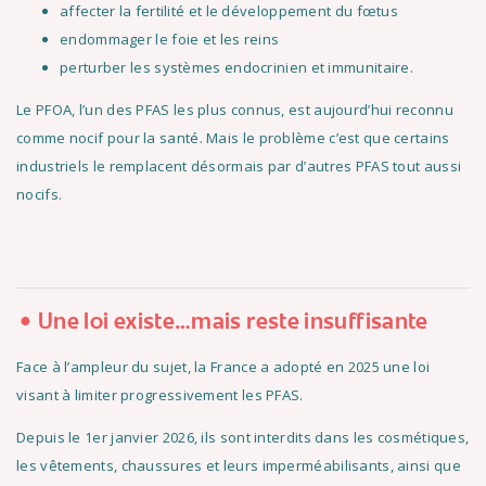
affecter la fertilité et le développement du fœtus
endommager le foie et les reins
perturber les systèmes endocrinien et immunitaire.
Le PFOA, l’un des PFAS les plus connus, est aujourd’hui reconnu
comme nocif pour la santé. Mais le problème c’est que certains
industriels le remplacent désormais par d’autres PFAS tout aussi
nocifs.
Une loi existe…mais reste insuffisante
Face à l’ampleur du sujet, la France a adopté en 2025 une loi
visant à limiter progressivement les PFAS.
Depuis le 1er janvier 2026, ils sont interdits dans les cosmétiques,
les vêtements, chaussures et leurs imperméabilisants, ainsi que