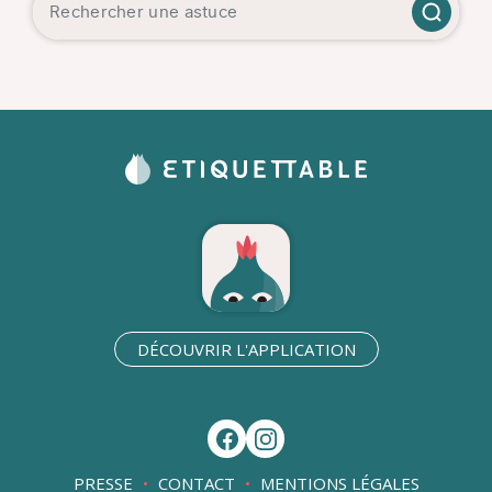
DÉCOUVRIR L'APPLICATION
PRESSE
CONTACT
MENTIONS LÉGALES