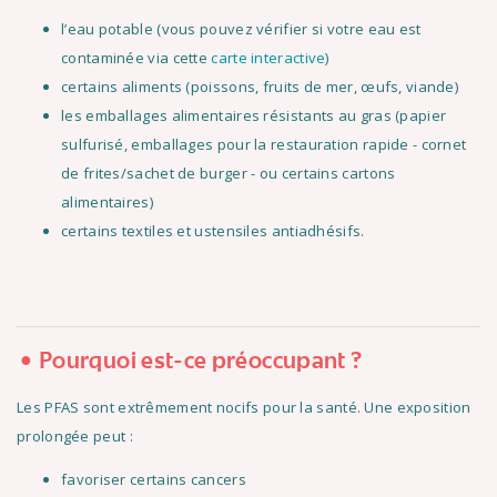
l’eau potable (vous pouvez vérifier si votre eau est
contaminée via cette
carte interactive
)
certains aliments (poissons, fruits de mer, œufs, viande)
les emballages alimentaires résistants au gras (papier
sulfurisé, emballages pour la restauration rapide - cornet
de frites/sachet de burger - ou certains cartons
alimentaires)
certains textiles et ustensiles antiadhésifs.
Pourquoi est-ce préoccupant ?
Les PFAS sont extrêmement nocifs pour la santé. Une exposition
prolongée peut :
favoriser certains cancers