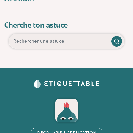
Cherche ton astuce
DÉCOUVRIR L'APPLICATION