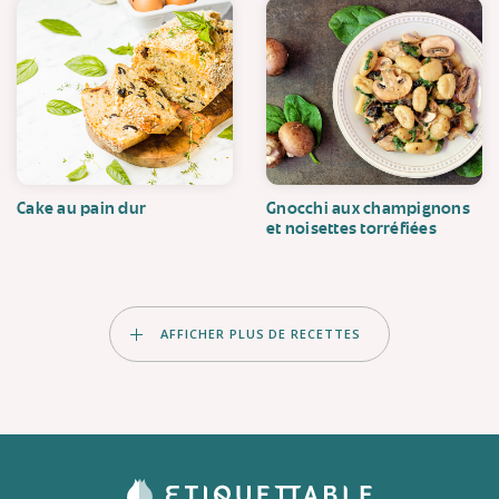
Cake au pain dur
Gnocchi aux champignons
et noisettes torréfiées
AFFICHER PLUS DE RECETTES