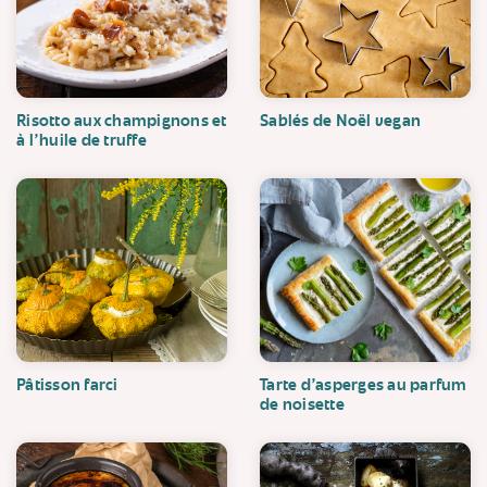
Risotto aux champignons et
Sablés de Noël vegan
à l'huile de truffe
Pâtisson farci
Tarte d'asperges au parfum
de noisette