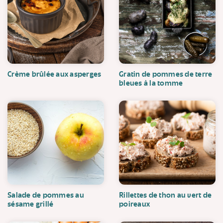
Crème brûlée aux asperges
Gratin de pommes de terre
bleues à la tomme
Salade de pommes au
Rillettes de thon au vert de
sésame grillé
poireaux