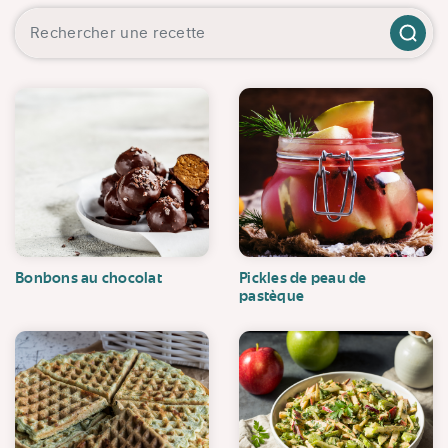
Bonbons au chocolat
Pickles de peau de
pastèque