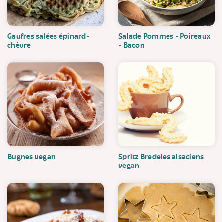
Gaufres salées épinard-
Salade Pommes - Poireaux
chèvre
- Bacon
Bugnes vegan
Spritz Bredeles alsaciens
vegan