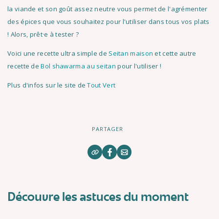
la viande et son goût assez neutre vous permet de l'agrémenter
des épices que vous souhaitez pour l'utiliser dans tous vos plats
! Alors, prêt·e à tester ?
Voici une recette ultra simple de
Seitan maison
et cette autre
recette de
Bol shawarma au seitan
pour l'utiliser !
Plus d'infos sur le site de
Tout Vert
PARTAGER
Découvre les astuces du moment