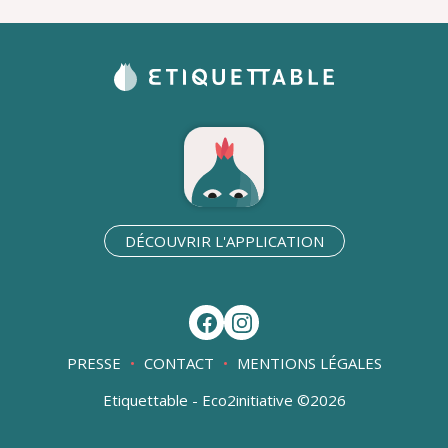
DÉCOUVRIR L'APPLICATION
PRESSE
CONTACT
MENTIONS LÉGALES
Etiquettable - Eco2initiative ©2026