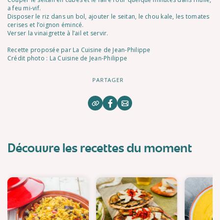
a feu mi-vif.
Disposer le riz dans un bol, ajouter le seitan, le chou kale, les tomates
cerises et l’oignon émincé.
Verser la vinaigrette à l’ail et servir.
Recette proposée par La Cuisine de Jean-Philippe
Crédit photo : La Cuisine de Jean-Philippe
PARTAGER
Découvre les recettes du moment