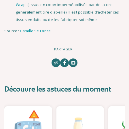
Wrap
’ (tissus en coton imperméabilisés par de la cire -
généralement cire d’abeille). Il est possible d’acheter ces
tissus enduits ou de les fabriquer soi-même
Source :
Camille Se Lance
PARTAGER
Découvre les astuces du moment