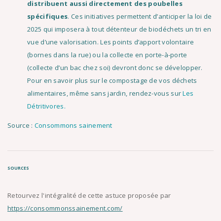
distribuent aussi directement des poubelles
spécifiques
. Ces initiatives permettent d’anticiper la loi de
2025 qui imposera à tout détenteur de biodéchets un tri en
vue d’une valorisation. Les points d’apport volontaire
(bornes dans la rue) ou la collecte en porte-à-porte
(collecte d’un bac chez soi) devront donc se développer.
Pour en savoir plus sur le compostage de vos déchets
alimentaires, même sans jardin, rendez-vous sur
Les
Détritivores.
Source :
Consommons sainement
SOURCES
Retourvez l'intégralité de cette astuce proposée par
https://consommonssainement.com/