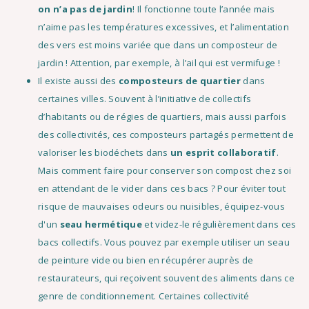
on n’a pas de jardin
! Il fonctionne toute l’année mais
n’aime pas les températures excessives, et l’alimentation
des vers est moins variée que dans un composteur de
jardin ! Attention, par exemple, à l’ail qui est vermifuge !
Il existe aussi des
composteurs de quartier
dans
certaines villes. Souvent à l’initiative de collectifs
d’habitants ou de régies de quartiers, mais aussi parfois
des collectivités, ces composteurs partagés permettent de
valoriser les biodéchets dans
un esprit collaboratif
.
Mais comment faire pour conserver son compost chez soi
en attendant de le vider dans ces bacs ? Pour éviter tout
risque de mauvaises odeurs ou nuisibles, équipez-vous
d'un
seau hermétique
et videz-le régulièrement dans ces
bacs collectifs. Vous pouvez par exemple utiliser un seau
de peinture vide ou bien en récupérer auprès de
restaurateurs, qui reçoivent souvent des aliments dans ce
genre de conditionnement. Certaines collectivité