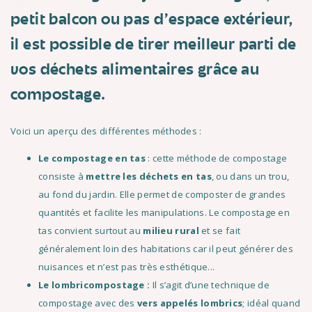
petit balcon ou pas d'espace extérieur,
il est possible de tirer meilleur parti de
vos déchets alimentaires grâce au
compostage.
Voici un aperçu des différentes méthodes :
Le compostage en tas
: cette méthode de compostage
consiste à
mettre les déchets en tas
, ou dans un trou,
au fond du jardin. Elle permet de composter de grandes
quantités et facilite les manipulations. Le compostage en
tas convient surtout au
milieu rural
et se fait
généralement loin des habitations car il peut générer des
nuisances et n’est pas très esthétique...
Le lombricompostage :
Il s’agit d’une technique de
compostage avec des
vers appelés lombrics
; idéal quand