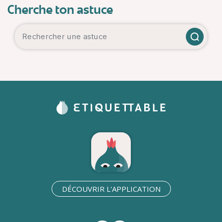
Cherche ton astuce
DÉCOUVRIR L'APPLICATION