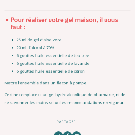
Pour réaliser votre gel maison, il vous
faut :
25 ml de gel d’aloe vera
20 ml d’alcool à 70%
6 gouttes huile essentielle de tea-tree
6 gouttes huile essentielle de lavande
6 gouttes huile essentielle de citron
Mettre l’ensemble dans un flacon à pompe.
Ceci ne remplace ni un gel hydroalcoolique de pharmacie, ni de
se savonner les mains selon les recommandations en vigueur.
PARTAGER