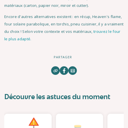
matériaux (carton, papier noir, miroir et cutter).
Encore d'autres alternatives existent : en récup, Heaven's flame,
four solaire parabolique, en torchis, pneu cuisinier, il y a vraiment
du choix ! Selon votre contexte et vos matériaux,
trouvez le four
le plus adapté.
PARTAGER
Découvre les astuces du moment