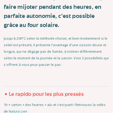
faire mijoter pendant des heures, en
parfaite autonomie, c'est possible
grâce au four solaire.
Jusqu'à 200°C selon la méthode choisie, et bien évidemment si le
soleil est présent, il présente l'avantage d'une cuisson douce et
longue, qui ne dégage pas de fumée, à incliner différemment
selon le moment de la journée et la saison. Voici 3 possibilités qui
s'offrent à vous pour passer le pas :
Le rapido pour les plus pressés
1h + carton + des feutres + alu et c'est parti ! Retrouvez la vidéo
de
Natura Lien