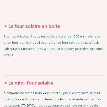
Le four solaire en boîte
Pour les bricolos, il vous en coûtera dans les 150€ en matériaux
et un bon jour de travail pour créer
ce four solaire
du Low Tech
Lab qui peut monter jusqu'à 130°C, et à utiliser pour des cuissons
lentes.
Le mini-four solaire
À emporter le temps d'un week-end ou pour les enfants, le
mini-
four solaire
est moins ambitieux que les précédentes en termes
de cuisson (70-80°C), mais beaucoup plus simple en termes de