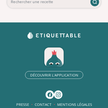
DÉCOUVRIR L'APPLICATION
PRESSE
CONTACT
MENTIONS LÉGALES