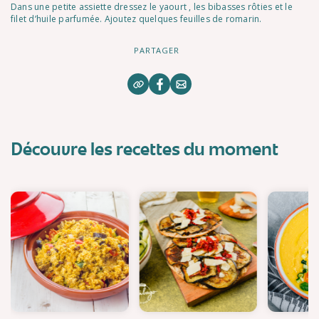
Dans une petite assiette dressez le yaourt , les bibasses rôties et le
filet d’huile parfumée. Ajoutez quelques feuilles de romarin.
PARTAGER
Découvre les recettes du moment