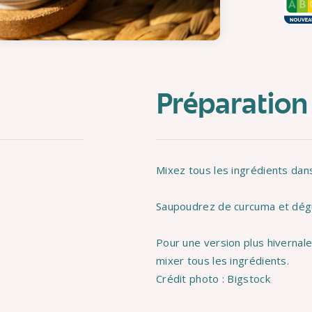
Préparation
Mixez tous les ingrédients dan
Saupoudrez de curcuma et dégu
Pour une version plus hivernale
mixer tous les ingrédients.
Crédit photo : Bigstock