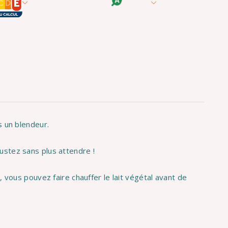
s un blendeur.
stez sans plus attendre !
, vous pouvez faire chauffer le lait végétal avant de