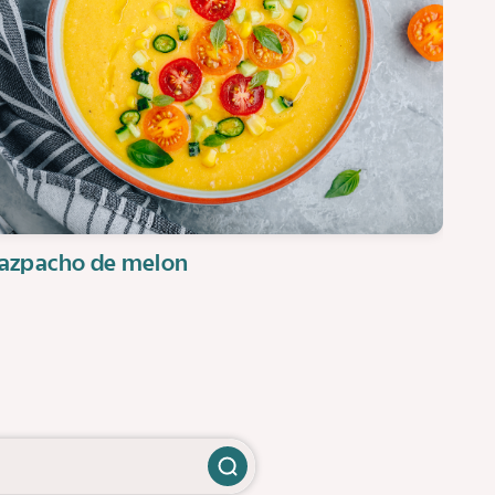
azpacho de melon