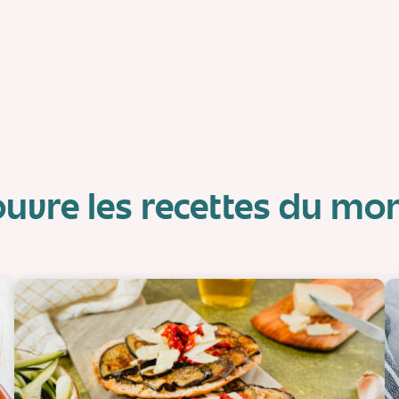
uvre les recettes du m