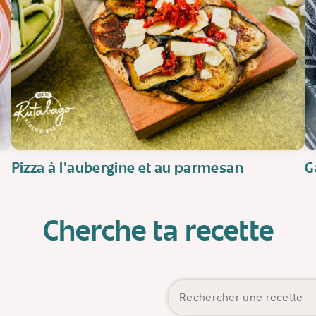
Pizza à l'aubergine et au parmesan
G
Cherche ta recette