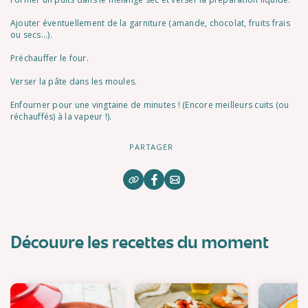
Ajouter éventuellement de la garniture (amande, chocolat, fruits frais
ou secs...).
Préchauffer le four.
Verser la pâte dans les moules.
Enfourner pour une vingtaine de minutes ! (Encore meilleurs cuits (ou
réchauffés) à la vapeur !).
PARTAGER
Découvre les recettes du moment