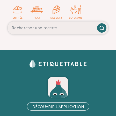
DÉCOUVRIR L'APPLICATION