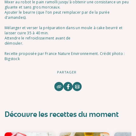
Mixer au robot le pain ramolli jusqu'à obtenir une consistance un peu
gluante et sans gros morceaux.
Ajouter le beurre (que l'on peut remplacer par de la purée
d'amandes).
Mélanger et verser la préparation dans un moule à cake beurré et
laisser cuire 35 à 40 min.
Attendre le refroidissement avant de
démouler.
Recette proposée par France Nature Environnement. Crédit photo :
Bigstock
PARTAGER
Découvre les recettes du moment