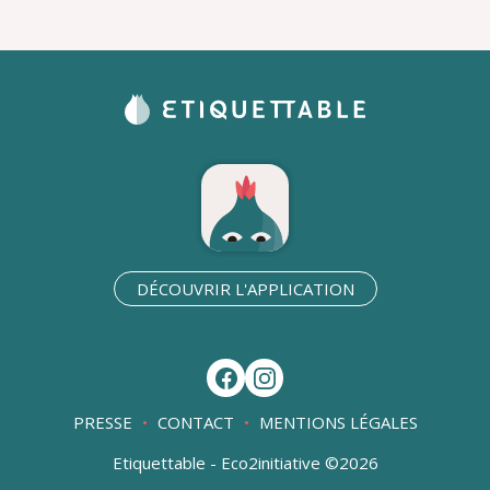
DÉCOUVRIR L'APPLICATION
PRESSE
CONTACT
MENTIONS LÉGALES
Etiquettable - Eco2initiative ©2026