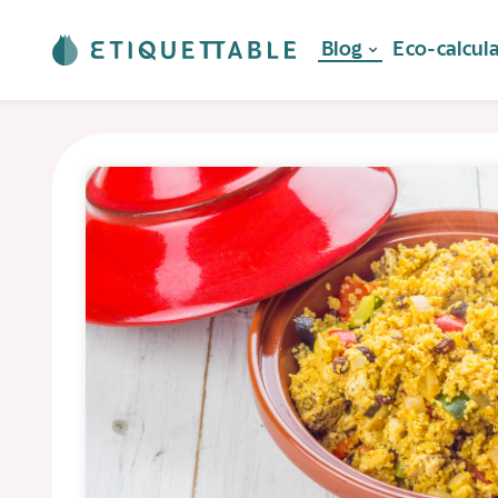
Blog
Eco-calcul