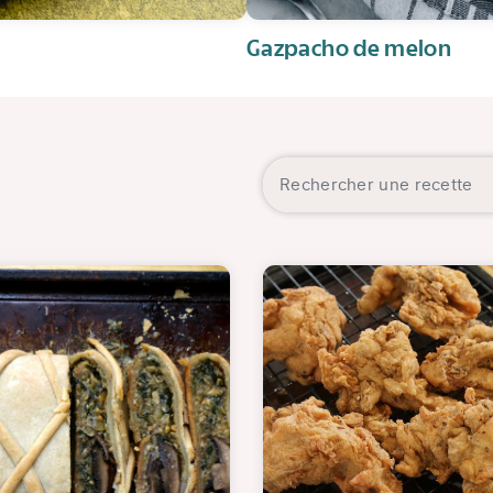
Gazpacho de melon