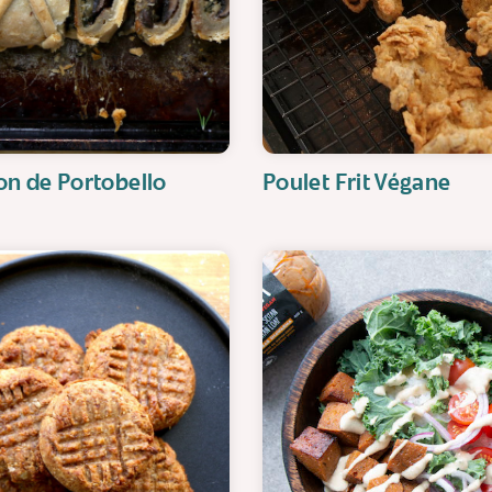
on de Portobello
Poulet Frit Végane