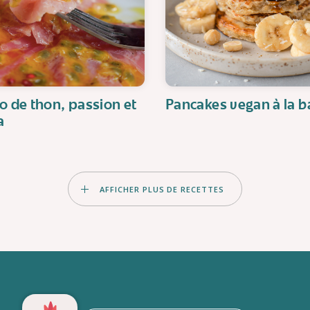
o de thon, passion et
Pancakes vegan à la 
a
AFFICHER PLUS DE RECETTES