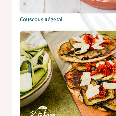
Couscous végétal