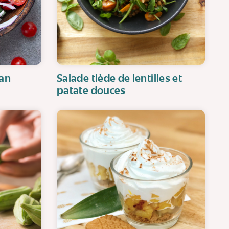
tan
Salade tiède de lentilles et
patate douces