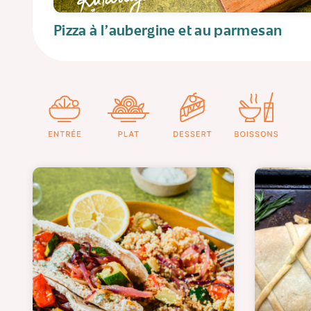
Pizza à l'aubergine et au parmesan