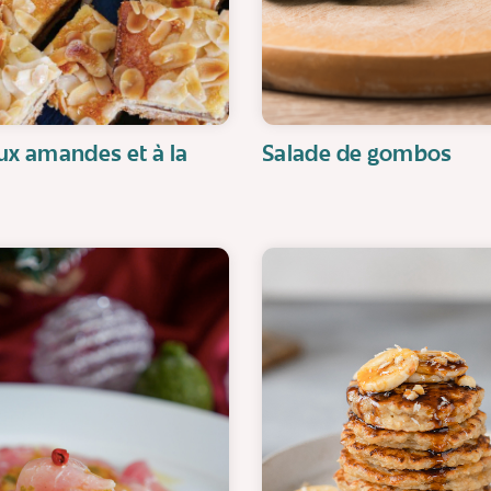
ux amandes et à la
Salade de gombos