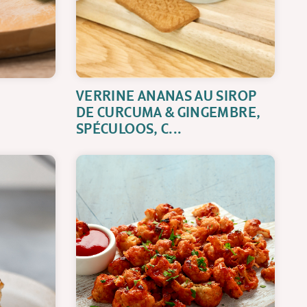
VERRINE ANANAS AU SIROP
DE CURCUMA & GINGEMBRE,
SPÉCULOOS, C...