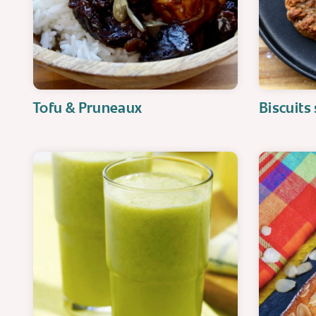
Tofu & Pruneaux
Biscuits