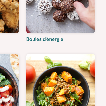
Boules d’énergie